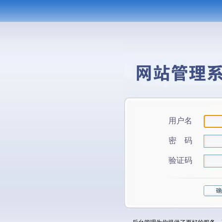
用户名
密 码
验证码