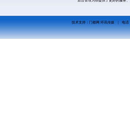
后台管理为你提供了更好的服务、